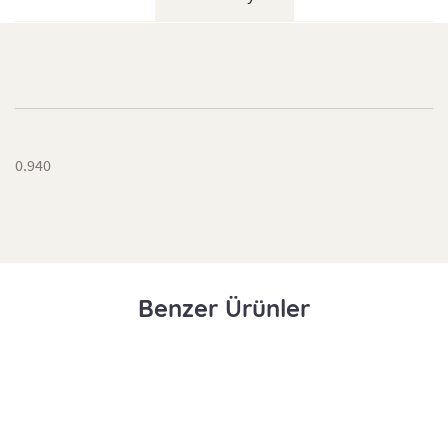
0.940
Benzer Ürünler