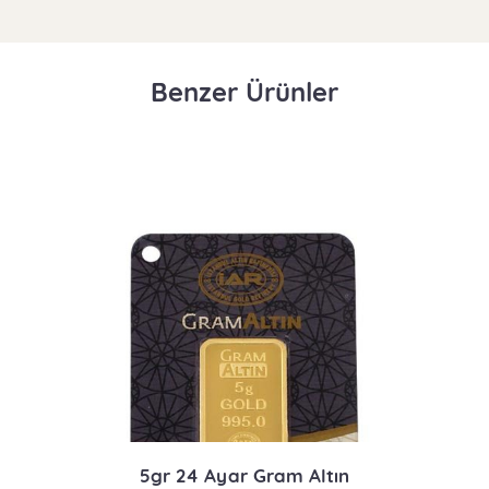
Benzer Ürünler
5gr 24 Ayar Gram Altın