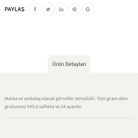
PAYLAŞ
Ürün Detayları
Marka ve ambalaj olarak görseller temsilidir. Tüm gram altın
grubumuz 995,0 saflıkta ve 24 ayardır.