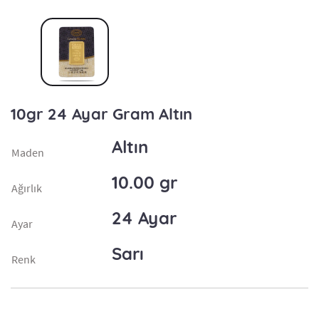
10gr 24 Ayar Gram Altın
Altın
Maden
10.00 gr
Ağırlık
24 Ayar
Ayar
Sarı
Renk